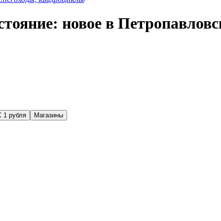
стояние: новое в Петропавлов
С 1 рубля
Магазины