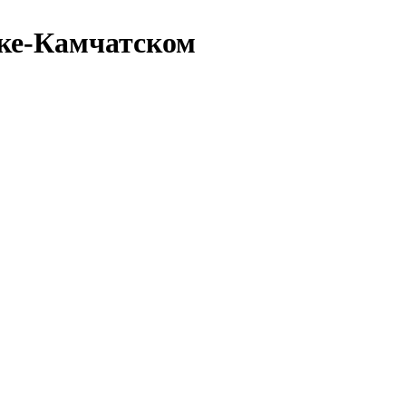
ске-Камчатском